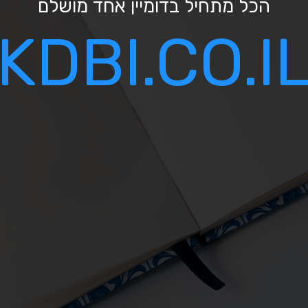
הכל מתחיל בדומיין אחד מושלם
KDBI.CO.I